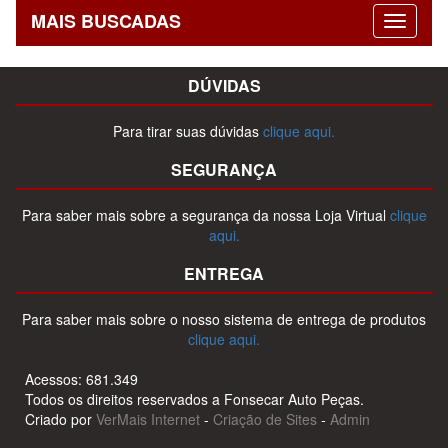
MAIS BUSCADAS
DÚVIDAS
Para tirar suas dúvidas
clique aqui.
SEGURANÇA
Para saber mais sobre a segurança da nossa Loja Virtual
clique
aqui.
ENTREGA
Para saber mais sobre o nosso sistema de entrega de produtos
clique aqui.
Acessos: 681.349
Todos os direitos reservados a Fonsecar Auto Peças.
Criado por
VerMais Internet
-
Criação de Sites
-
Admin