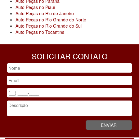
Auto Peças no Paraná
Auto Peças no Piauí
Auto Peças no Rio de Janeiro
Auto Peças no Rio Grande do Norte
Auto Peças no Rio Grande do Sul
Auto Peças no Tocantins
SOLICITAR CONTATO