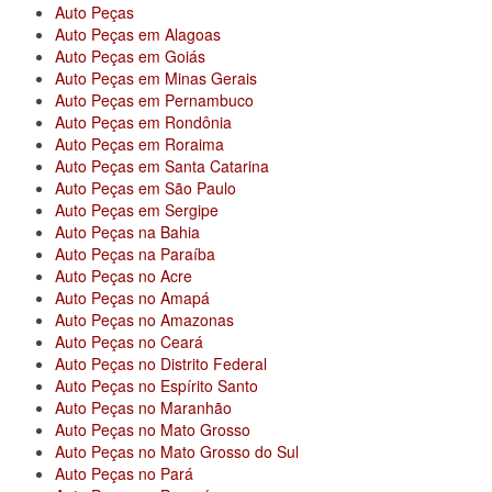
Auto Peças
Auto Peças em Alagoas
Auto Peças em Goiás
Auto Peças em Minas Gerais
Auto Peças em Pernambuco
Auto Peças em Rondônia
Auto Peças em Roraima
Auto Peças em Santa Catarina
Auto Peças em São Paulo
Auto Peças em Sergipe
Auto Peças na Bahia
Auto Peças na Paraíba
Auto Peças no Acre
Auto Peças no Amapá
Auto Peças no Amazonas
Auto Peças no Ceará
Auto Peças no Distrito Federal
Auto Peças no Espírito Santo
Auto Peças no Maranhão
Auto Peças no Mato Grosso
Auto Peças no Mato Grosso do Sul
Auto Peças no Pará