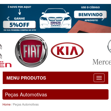
Previous
Nex
MENU PRODUTOS
Peças Automotivas
Home
/ Peças Automotivas