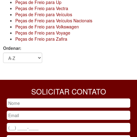
Peças de Freio para Up
Peças de Freio para Vectra
Peças de Freio para Veículos
Peças de Freio para Veículos Nacionais
Peças de Freio para Volkswagen
Peças de Freio para Voyage
Peças de Freio para Zafira
Ordenar:
SOLICITAR CONTATO