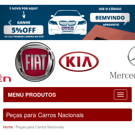
Previous
Nex
MENU PRODUTOS
Peças para Carros Nacionais
Home
/ Peças para Carros Nacionais