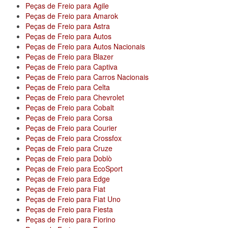
Peças de Freio para Agile
Peças de Freio para Amarok
Peças de Freio para Astra
Peças de Freio para Autos
Peças de Freio para Autos Nacionais
Peças de Freio para Blazer
Peças de Freio para Captiva
Peças de Freio para Carros Nacionais
Peças de Freio para Celta
Peças de Freio para Chevrolet
Peças de Freio para Cobalt
Peças de Freio para Corsa
Peças de Freio para Courier
Peças de Freio para Crossfox
Peças de Freio para Cruze
Peças de Freio para Doblò
Peças de Freio para EcoSport
Peças de Freio para Edge
Peças de Freio para Fiat
Peças de Freio para Fiat Uno
Peças de Freio para Fiesta
Peças de Freio para Fiorino