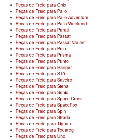
Peças de Freio para Onix
Peças de Freio para Palio
Peças de Freio para Palio Adventure
Peças de Freio para Palio Weekend
Peças de Freio para Parati
Peças de Freio para Passat
Peças de Freio para Passat Variant
Peças de Freio para Polo
Peças de Freio para Prisma
Peças de Freio para Punto
Peças de Freio para Ranger
Peças de Freio para S10
Peças de Freio para Saveiro
Peças de Freio para Siena
Peças de Freio para Sonic
Peças de Freio para Space Cross
Peças de Freio para SpaceFox
Peças de Freio para Spin
Peças de Freio para Strada
Peças de Freio para Tiguan
Peças de Freio para Touareg
Peças de Freio para Uno