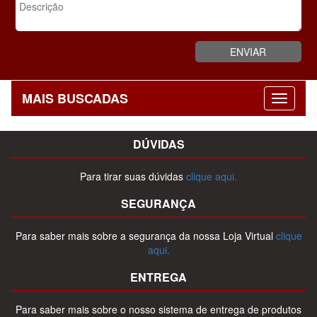
MAIS BUSCADAS
DÚVIDAS
Para tirar suas dúvidas
clique aqui.
SEGURANÇA
Para saber mais sobre a segurança da nossa Loja Virtual
clique
aqui.
ENTREGA
Para saber mais sobre o nosso sistema de entrega de produtos