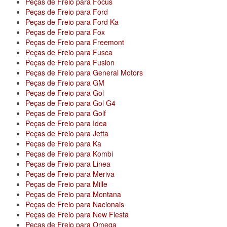
Peças de Freio para Focus
Peças de Freio para Ford
Peças de Freio para Ford Ka
Peças de Freio para Fox
Peças de Freio para Freemont
Peças de Freio para Fusca
Peças de Freio para Fusion
Peças de Freio para General Motors
Peças de Freio para GM
Peças de Freio para Gol
Peças de Freio para Gol G4
Peças de Freio para Golf
Peças de Freio para Idea
Peças de Freio para Jetta
Peças de Freio para Ka
Peças de Freio para Kombi
Peças de Freio para Linea
Peças de Freio para Meriva
Peças de Freio para Mille
Peças de Freio para Montana
Peças de Freio para Nacionais
Peças de Freio para New Fiesta
Peças de Freio para Omega