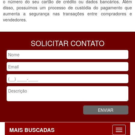
o número do seu cartão de crédito ou dados bancários. Além
disso, possuímos um processo de custódia do pagamento que
aumenta a segurança nas transações entre compradores e
vendedores.
SOLICITAR CONTATO
MAIS BUSCADAS