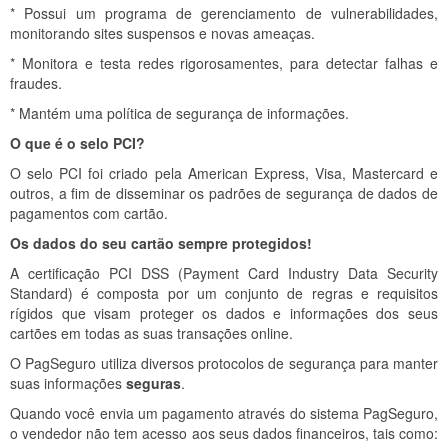
* Possui um programa de gerenciamento de vulnerabilidades,
monitorando sites suspensos e novas ameaças.
* Monitora e testa redes rigorosamentes, para detectar falhas e
fraudes.
* Mantém uma política de segurança de informações.
O que é o selo PCI?
O selo PCI foi criado pela American Express, Visa, Mastercard e
outros, a fim de disseminar os padrões de segurança de dados de
pagamentos com cartão.
Os dados do seu cartão sempre protegidos!
A certificação PCI DSS (Payment Card Industry Data Security
Standard) é composta por um conjunto de regras e requisitos
rígidos que visam proteger os dados e informações dos seus
cartões em todas as suas transações online.
O PagSeguro utiliza diversos protocolos de segurança para manter
suas informações
seguras
.
Quando você envia um pagamento através do sistema PagSeguro,
o vendedor não tem acesso aos seus dados financeiros, tais como: