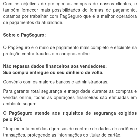
Com os objetivos de proteger as compras de nossos clientes, e
também fornecer mais possibilidades de formas de pagamento,
optamos por trabalhar com PagSeguro que é a melhor operadora
de pagamentos da atualidade.
Sobre o PagSeguro:
O PagSeguro é o meio de pagamento mais completo e eficiente na
proteção contra fraudes em compras online.
Não repassa dados financeiros aos vendedores;
Sua compra entregue ou seu dinheiro de volta.
Convênio com os maiores bancos e administradoras.
Para garantir total segurança e integridade durante as compras e
vendas online, todas as operações financeiras são efetuadas em
ambiente seguro.
O PagSeguro atende aos riquisitos de segurança exigidos
pelo PCI:
* Implementa medidas rigorosas de controle de dados de cartões e
transações, protegendo as informações do titular do cartão.