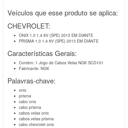
Veículos que esse produto se aplica:
CHEVROLET:
ONIX 1.0 1.4 8V (SPE) 2013 EM DIANTE
PRISMA 1.0 1.4 8V (SPE) 2013 EM DIANTE
Características Gerais:
Contém: 1 Jogo de Cabos Velas NGK SCG101
Fabricante: NGK
Palavras-chave:
onix
prisma
cabo onix
cabo prisma
cabos velas onix
cabos velas prisma
cabo chevrolet onix