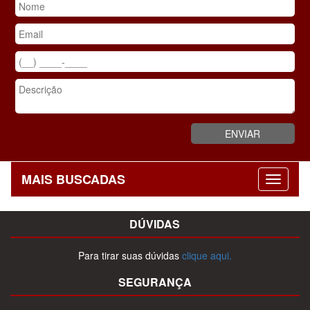
MAIS BUSCADAS
DÚVIDAS
Para tirar suas dúvidas
clique aqui.
SEGURANÇA