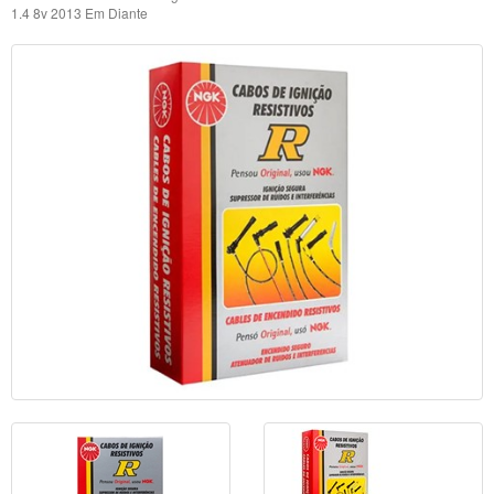
1.4 8v 2013 Em Diante