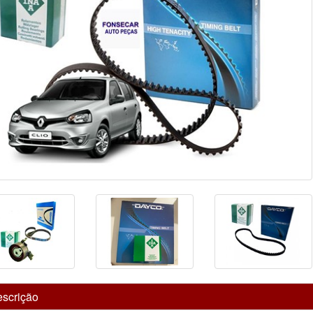
scrição