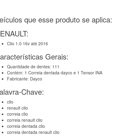
eículos que esse produto se aplica:
ENAULT:
Clio 1.0 16v até 2016
aracterísticas Gerais:
Quantidade de dentes: 111
Contém: 1 Correia dentada dayco e 1 Tensor INA
Fabricante: Dayco
alavra-Chave:
clio
renault clio
correia clio
correia renault clio
correia dentada clio
correia dentada renault clio