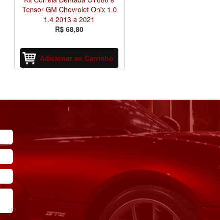
Tensor GM Chevrolet Onix 1.0
1.4 2013 a 2021
R$ 68,80
Adicionar ao Carrinho